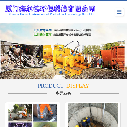
PRODUCT
DISPLAY
多元业务